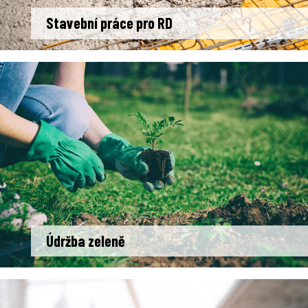
Stavební práce pro RD
Údržba zeleně