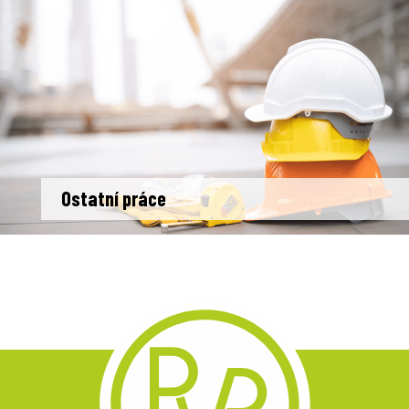
Ostatní práce