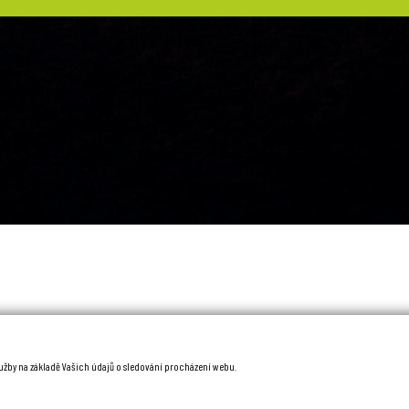
služby na základě Vašich údajů o sledování procházení webu.