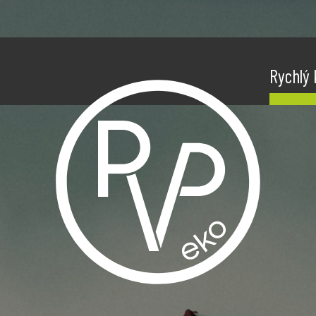
Rychlý 